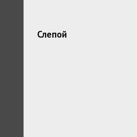
Слепой