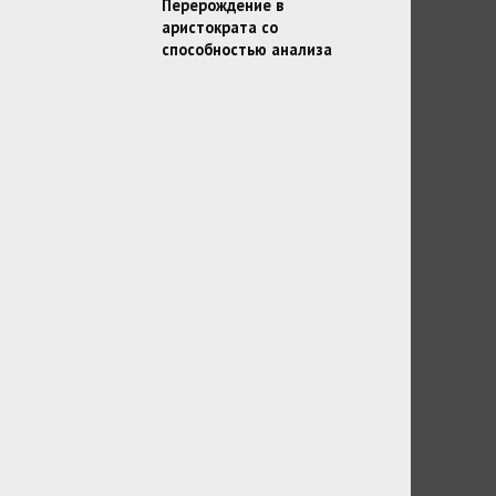
Перерождение в
аристократа со
способностью анализа