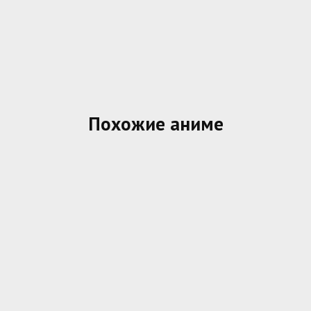
Похожие аниме