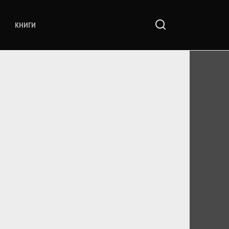
КНИГИ