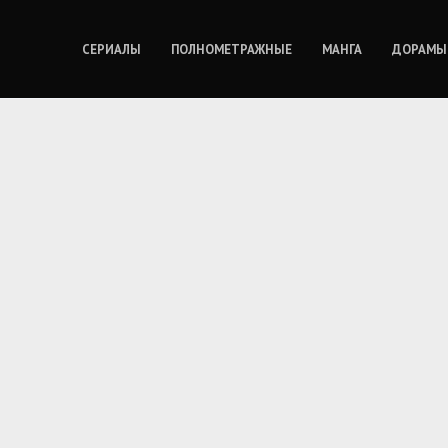
СЕРИАЛЫ
ПОЛНОМЕТРАЖНЫЕ
МАНГА
ДОРАМЫ