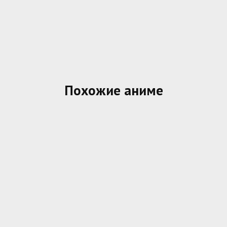
Похожие аниме