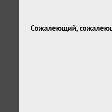
Сожалеющий, сожалею