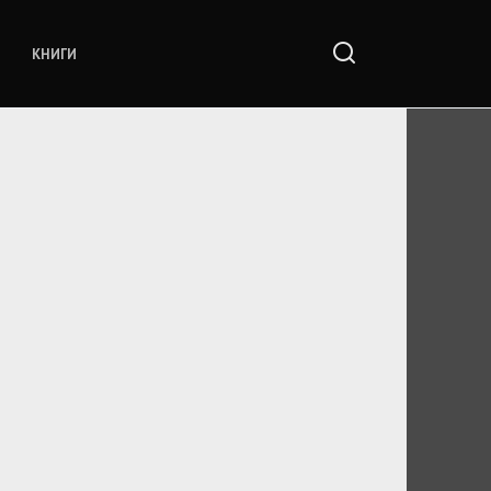
КНИГИ