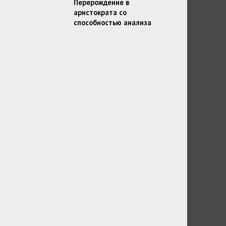
Перерождение в
аристократа со
способностью анализа