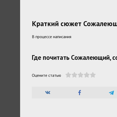
Краткий сюжет Сожалеющ
В процессе написания
Где почитать Сожалеющий, 
Оцените статью