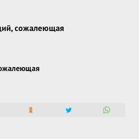
ий, сожалеющая
сожалеющая