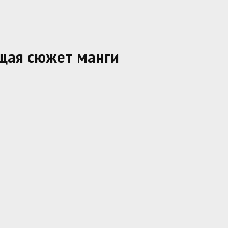
щая сюжет манги