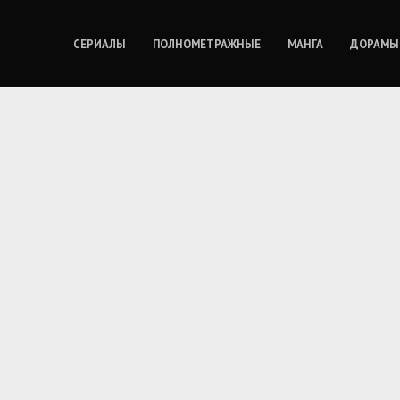
СЕРИАЛЫ
ПОЛНОМЕТРАЖНЫЕ
МАНГА
ДОРАМЫ