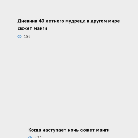
Дневник 40-летнего мудреца в другом мире
сюжет манги
186
Когда наступает ночь сюжет манги