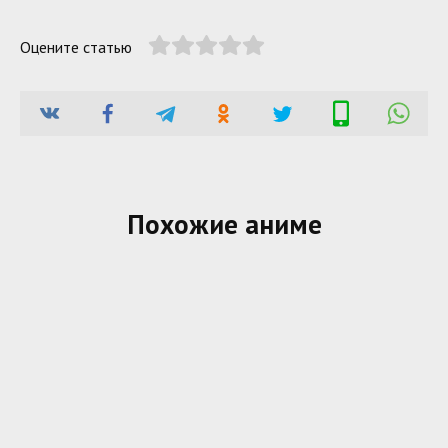
Оцените статью
Похожие аниме