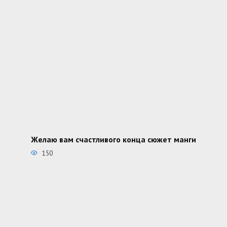
Желаю вам счастливого конца сюжет манги
150