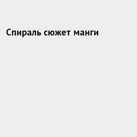
Спираль сюжет манги