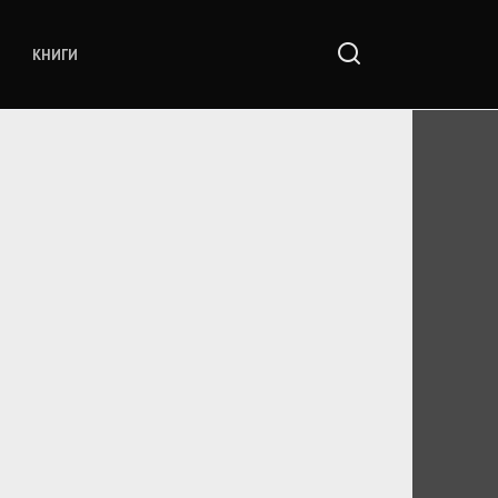
КНИГИ