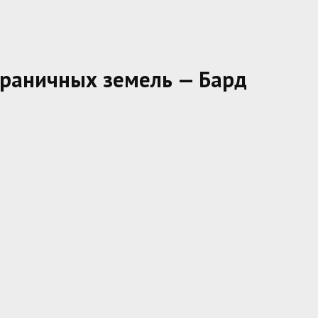
граничных земель — Бард