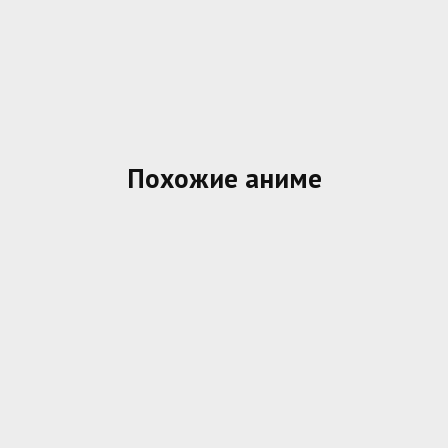
Похожие аниме