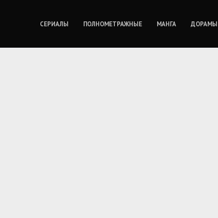
СЕРИАЛЫ
ПОЛНОМЕТРАЖНЫЕ
МАНГА
ДОРАМЫ