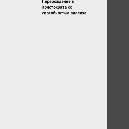
Перерождение в
аристократа со
способностью анализа