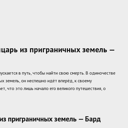
царь из приграничных земель —
ускается в путь, чтобы найти свою смерть. В одиночестве
х земель, он неспешно идёт вперёд, к своему
т, что это лишь начало его великого путешествия, о
 из приграничных земель — Бард