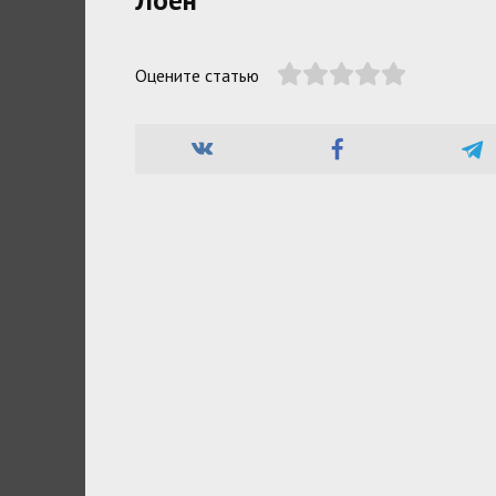
Оцените статью