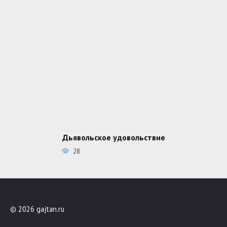
Дьявольское удовольствие
28
© 2026 gajtan.ru