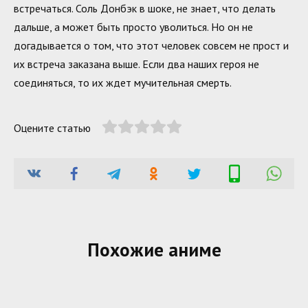
встречаться. Соль Донбэк в шоке, не знает, что делать
дальше, а может быть просто уволиться. Но он не
догадывается о том, что этот человек совсем не прост и
их встреча заказана выше. Если два наших героя не
соединяться, то их ждет мучительная смерть.
Оцените статью
Похожие аниме