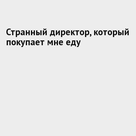
Странный директор, который
покупает мне еду