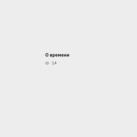
О времени
14