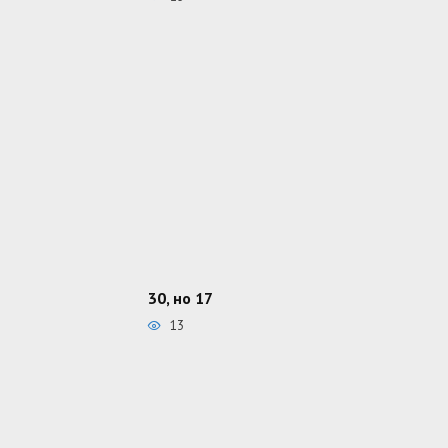
30, но 17
13