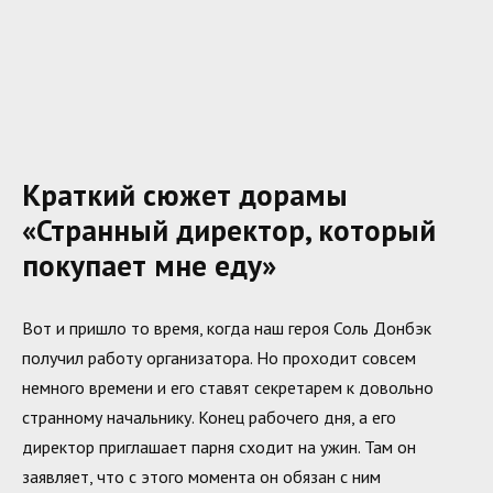
Краткий сюжет дорамы
«Странный директор, который
покупает мне еду»
Вот и пришло то время, когда наш героя Соль Донбэк
получил работу организатора. Но проходит совсем
немного времени и его ставят секретарем к довольно
странному начальнику. Конец рабочего дня, а его
директор приглашает парня сходит на ужин. Там он
заявляет, что с этого момента он обязан с ним