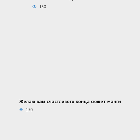
150
Желаю вам счастливого конца сюжет манги
150