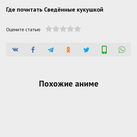
Где почитать Сведённые кукушкой
Оцените статью
Похожие аниме