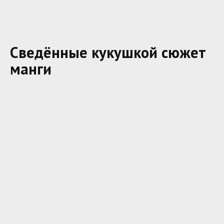
Сведённые кукушкой сюжет
манги