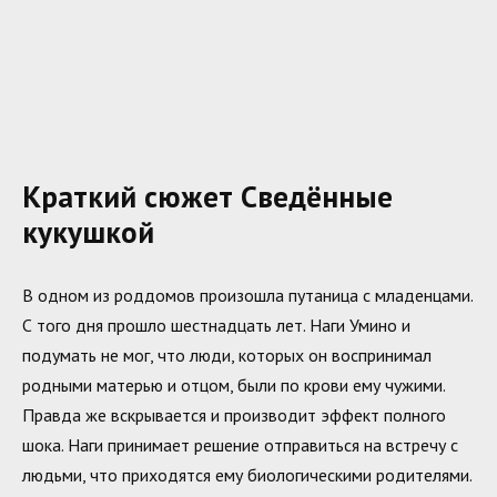
Краткий сюжет Сведённые
кукушкой
В одном из роддомов произошла путаница с младенцами.
С того дня прошло шестнадцать лет. Наги Умино и
подумать не мог, что люди, которых он воспринимал
родными матерью и отцом, были по крови ему чужими.
Правда же вскрывается и производит эффект полного
шока. Наги принимает решение отправиться на встречу с
людьми, что приходятся ему биологическими родителями.