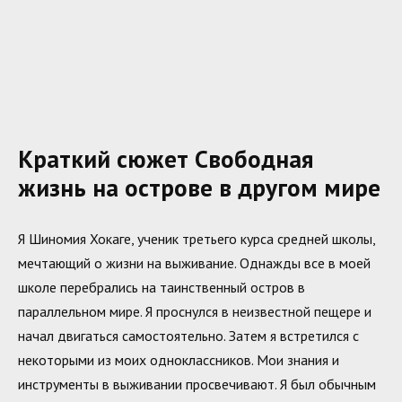
Краткий сюжет Свободная
жизнь на острове в другом мире
Я Шиномия Хокаге, ученик третьего курса средней школы,
мечтающий о жизни на выживание. Однажды все в моей
школе перебрались на таинственный остров в
параллельном мире. Я проснулся в неизвестной пещере и
начал двигаться самостоятельно. Затем я встретился с
некоторыми из моих одноклассников. Мои знания и
инструменты в выживании просвечивают. Я был обычным