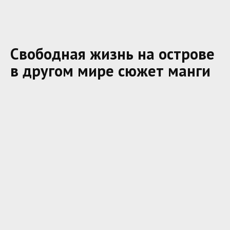
Свободная жизнь на острове
в другом мире сюжет манги