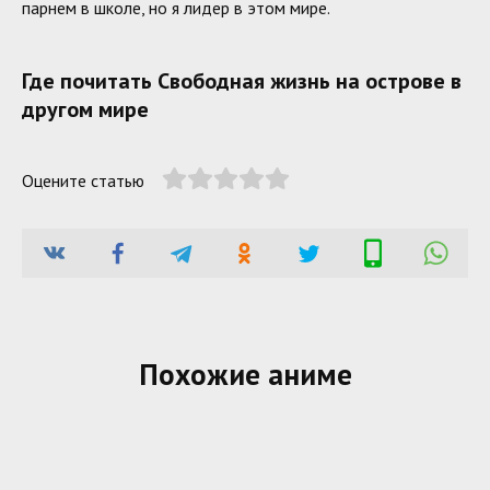
парнем в школе, но я лидер в этом мире.
Где почитать Свободная жизнь на острове в
другом мире
Оцените статью
Похожие аниме