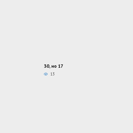
30, но 17
13