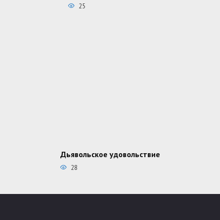
25
Дьявольское удовольствие
28