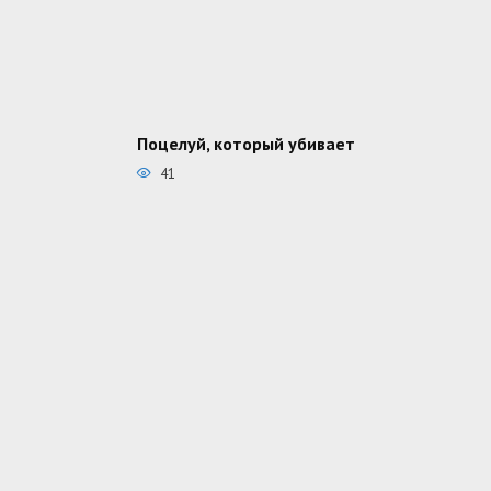
Поцелуй, который убивает
41