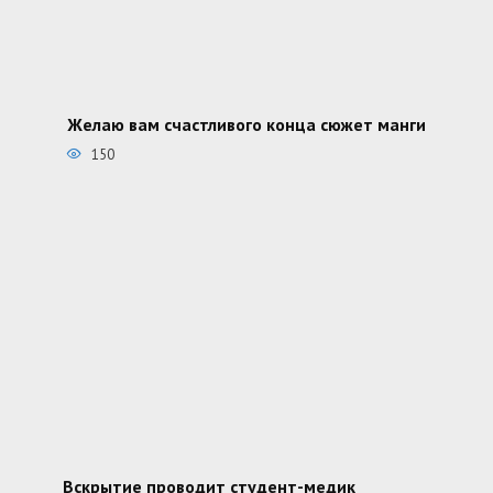
Желаю вам счастливого конца сюжет манги
150
Вскрытие проводит студент-медик