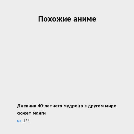
Похожие аниме
Дневник 40-летнего мудреца в другом мире
сюжет манги
186