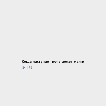
Когда наступает ночь сюжет манги
175