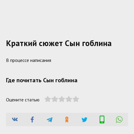
Краткий сюжет Сын гоблина
В процессе написания
Где почитать Сын гоблина
Оцените статью