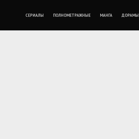
СЕРИАЛЫ
ПОЛНОМЕТРАЖНЫЕ
МАНГА
ДОРАМЫ