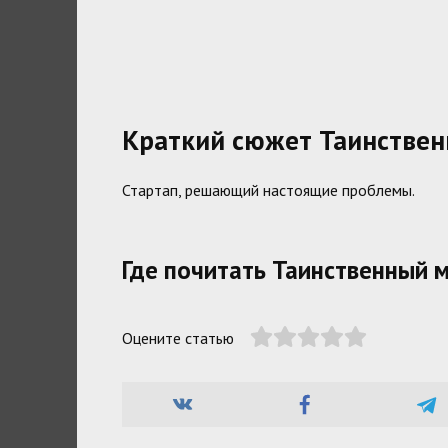
Краткий сюжет Таинствен
Стартап, решающий настоящие проблемы.
Где почитать Таинственный 
Оцените статью