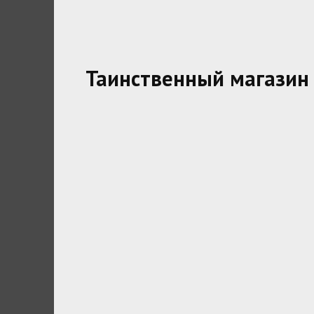
Таинственный магазин