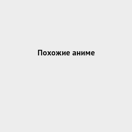
Похожие аниме