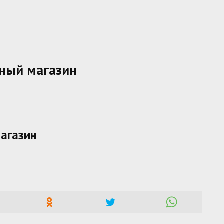
ный магазин
магазин