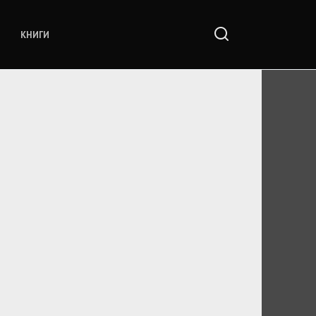
КНИГИ