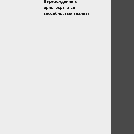
Перерождение в
аристократа со
способностью анализа