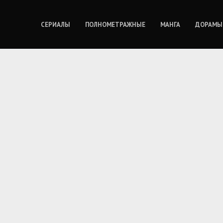
СЕРИАЛЫ
ПОЛНОМЕТРАЖНЫЕ
МАНГА
ДОРАМЫ