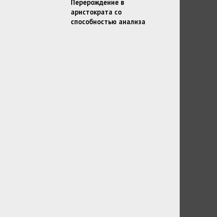
Перерождение в
аристократа со
способностью анализа