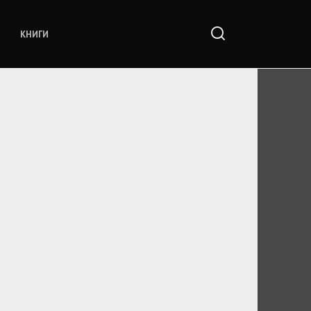
КНИГИ