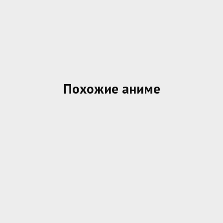
Похожие аниме