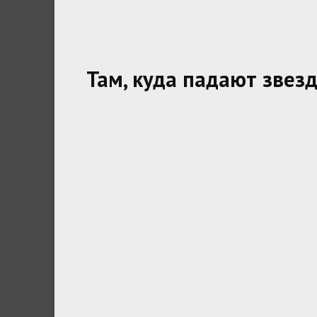
Там, куда падают звез