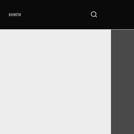
КНИГИ