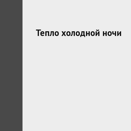
Тепло холодной ночи