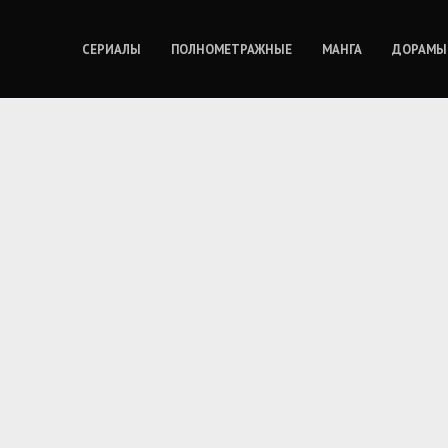
СЕРИАЛЫ
ПОЛНОМЕТРАЖНЫЕ
МАНГА
ДОРАМЫ