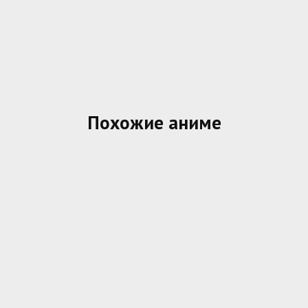
Похожие аниме