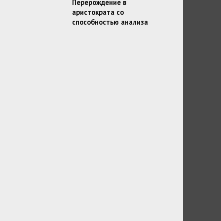
Перерождение в
аристократа со
способностью анализа