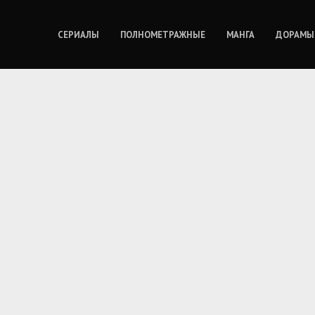
СЕРИАЛЫ
ПОЛНОМЕТРАЖНЫЕ
МАНГА
ДОРАМЫ