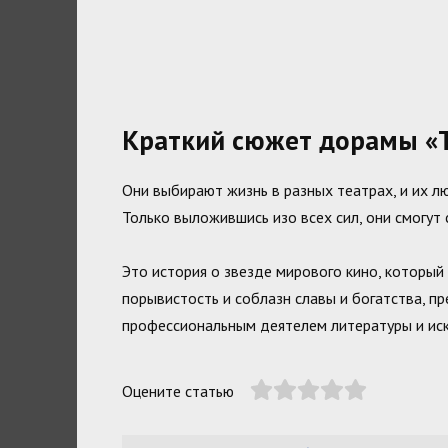
Краткий сюжет дорамы «Т
Они выбирают жизнь в разных театрах, и их л
Только выложившись изо всех сил, они смогут
Это история о звезде мирового кино, которы
порывистость и соблазн славы и богатства, пр
профессиональным деятелем литературы и иск
Оцените статью