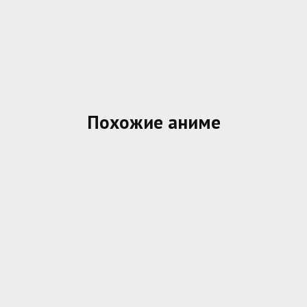
Похожие аниме