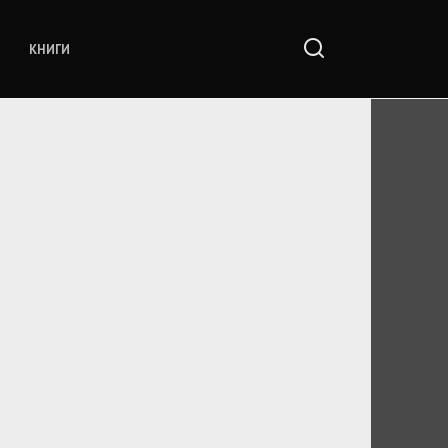
КНИГИ