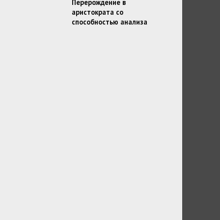
Перерождение в
аристократа со
способностью анализа