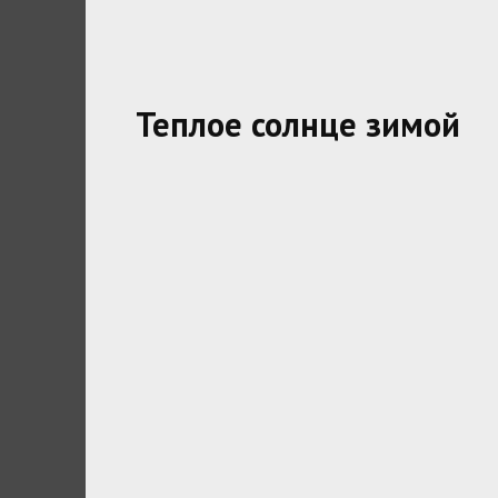
Теплое солнце зимой