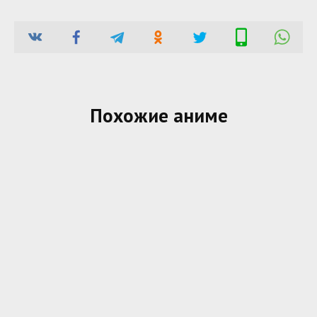
Похожие аниме