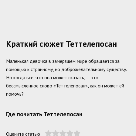
Краткий сюжет Теттелепосан
Маленькая девочка в замерзшем мире обращается за
помощью к странному, но доброжелательному существу.
Но когда всё, что она может сказать, — это
бессмысленное слово «Теттелепосан», как он может ей
помочь?
Где почитать Теттелепосан
Оцените статью