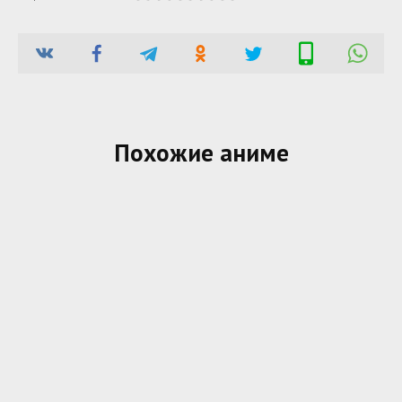
Похожие аниме