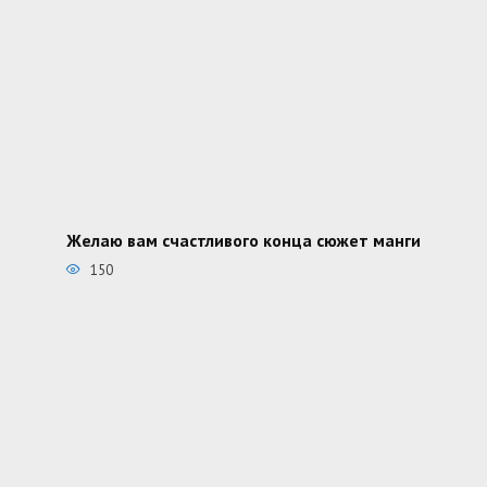
Желаю вам счастливого конца сюжет манги
150