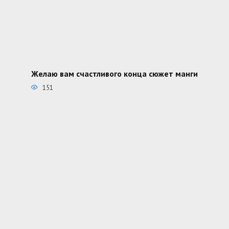
Желаю вам счастливого конца сюжет манги
151