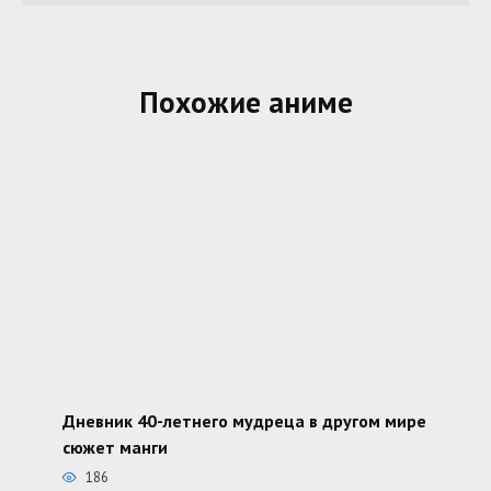
Похожие аниме
Дневник 40-летнего мудреца в другом мире
сюжет манги
186