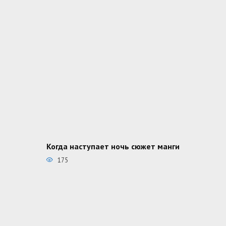
Когда наступает ночь сюжет манги
175