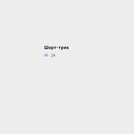
Шорт-трек
24