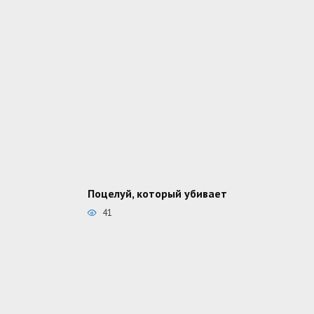
Поцелуй, который убивает
41