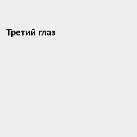
Третий глаз