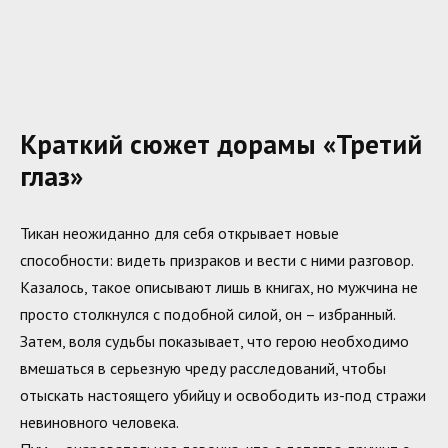
Краткий сюжет дорамы «Третий
глаз»
Тикан неожиданно для себя открывает новые
способности: видеть призраков и вести с ними разговор.
Казалось, такое описывают лишь в книгах, но мужчина не
просто столкнулся с подобной силой, он – избранный.
Затем, воля судьбы показывает, что герою необходимо
вмешаться в серьезную чреду расследований, чтобы
отыскать настоящего убийцу и освободить из-под стражи
невиновного человека.