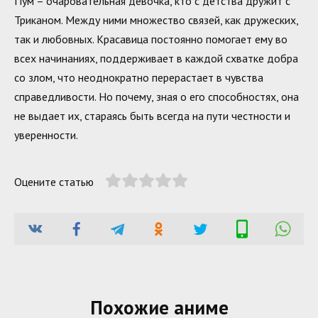
Пум – очаровательная девочка, кто с детства дружит с
Триканом. Между ними множество связей, как дружеских,
так и любовных. Красавица постоянно помогает ему во
всех начинаниях, поддерживает в каждой схватке добра
со злом, что неоднократно перерастает в чувства
справедливости. Но почему, зная о его способностях, она
не выдает их, стараясь быть всегда на пути честности и
уверенности.
Оцените статью
Похожие аниме