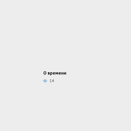
О времени
14