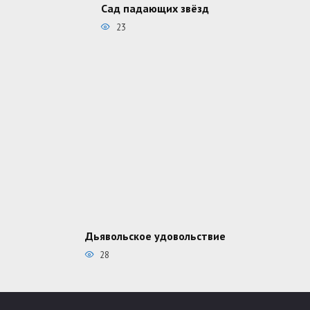
Сад падающих звёзд
23
Дьявольское удовольствие
28