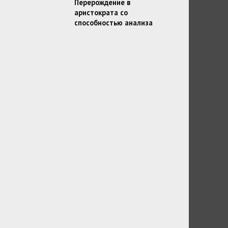
Перерождение в
аристократа со
способностью анализа