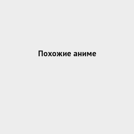
Похожие аниме