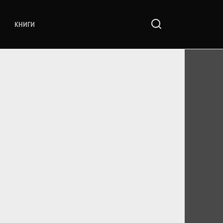
КНИГИ