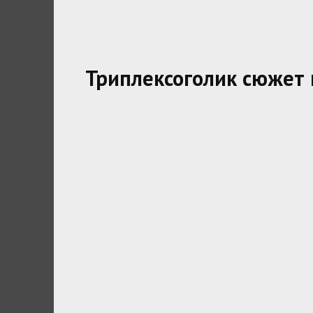
Триплексоголик сюжет