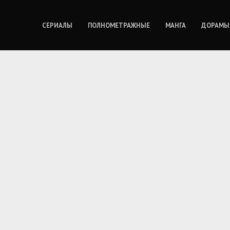
СЕРИАЛЫ
ПОЛНОМЕТРАЖНЫЕ
МАНГА
ДОРАМЫ