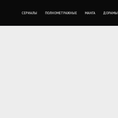
СЕРИАЛЫ
ПОЛНОМЕТРАЖНЫЕ
МАНГА
ДОРАМЫ