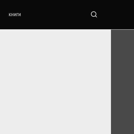
КНИГИ