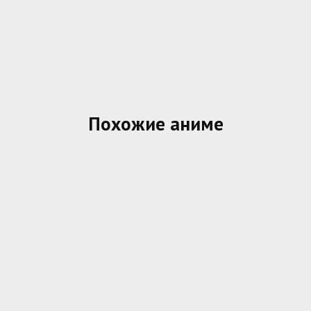
Похожие аниме