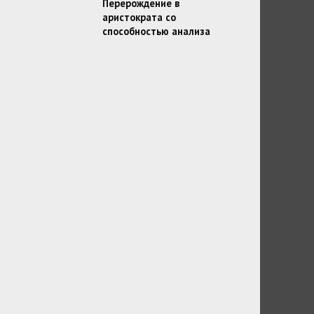
Перерождение в
аристократа со
способностью анализа