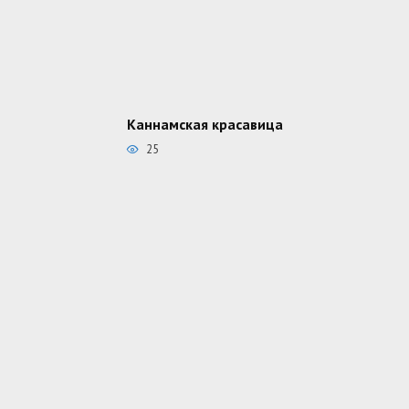
Каннамская красавица
25