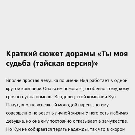
Краткий сюжет дорамы «Ты моя
судьба (тайская версия)»
Вполне простая девушка по имени Нид работает в одной
крутой компании. Она всем помогает, особенно тому, кому
срочно нужна помощь. Владелец этой компании Кун
Павут, вполне успешный молодой парень, но ему
совершенно не везет в личной жизни. У него есть любимая
девушка, но она ему постоянно отказывает в замужестве.
Но Кун не собирается терять надежды, так что в скором