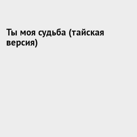
Ты моя судьба (тайская
версия)