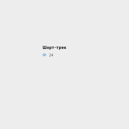
Шорт-трек
24