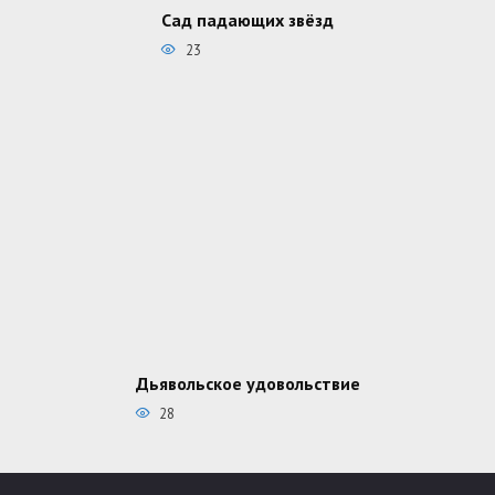
Сад падающих звёзд
23
Дьявольское удовольствие
28