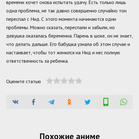
времени хочет снова испытать удачу. Есть только лишь
одна проблема, не так давно совершенно случайно тон
переспал с Нид. С этого момента начинаются одни
проблемы. Можно сказать, переспали и забыли, но
девушка оказалась беременна. Парень в шоке, он не знает,
что делать дальше. Его бабушка узнала об этом случае и
настаивает, чтобы тот женился на Нид и нес полную
ответственность за ребенка.
Оцените статью
Похожие аниме