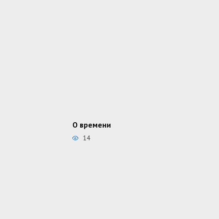
О времени
14