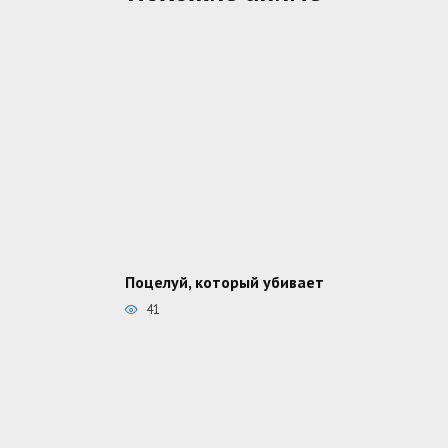
Поцелуй, который убивает
41