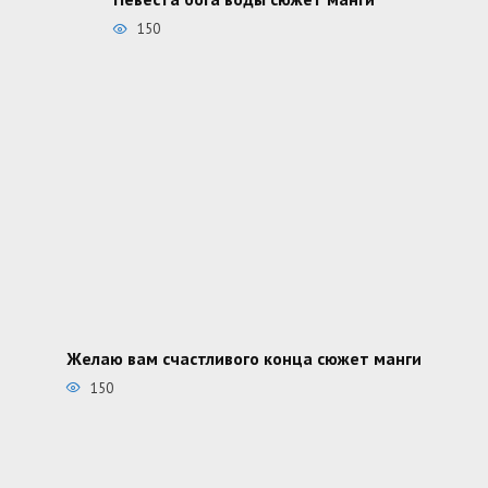
150
Желаю вам счастливого конца сюжет манги
150