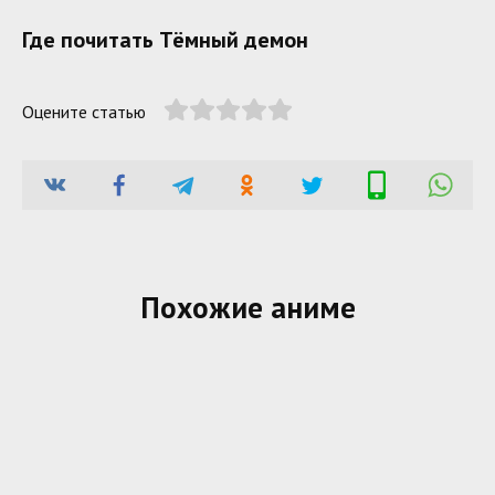
Где почитать Тёмный демон
Оцените статью
Похожие аниме