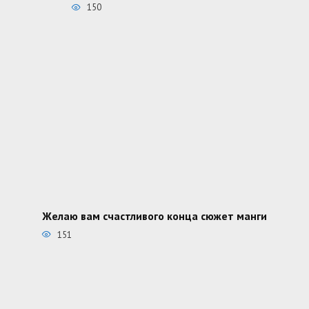
150
Желаю вам счастливого конца сюжет манги
151