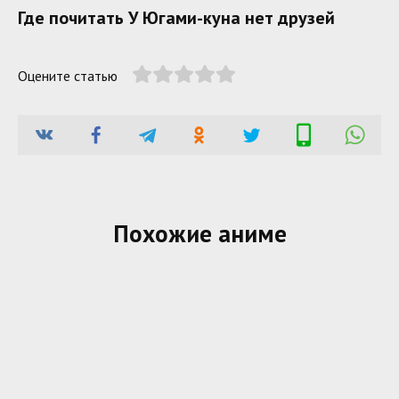
Где почитать У Югами-куна нет друзей
Оцените статью
Похожие аниме