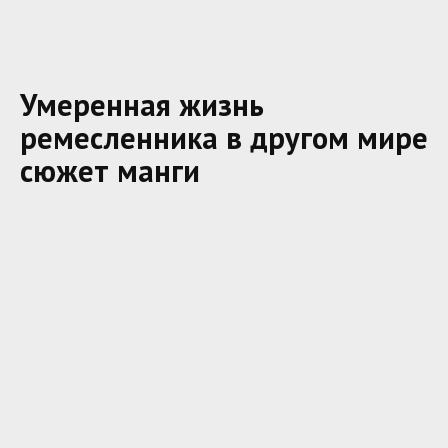
Умеренная жизнь
ремесленника в другом мире
сюжет манги