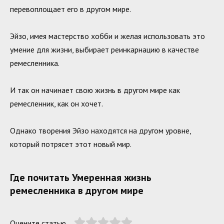
перевоплощает его в другом мире.
Эйзо, имея мастерство хобби и желая использовать это
умение для жизни, выбирает реинкарнацию в качестве
ремесленника.
И так он начинает свою жизнь в другом мире как
ремесленник, как он хочет.
Однако творения Эйзо находятся на другом уровне,
который потрясет этот новый мир.
Где почитать Умеренная жизнь
ремесленника в другом мире
Оцените статью