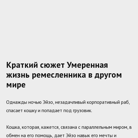
Краткий сюжет Умеренная
жизнь ремесленника в другом
мире
Однажды ночью Эйзо, незадачливый корпоративный раб,
спасает кошку и попадает под грузовик.
Кошка, которая, кажется, связана с параллельным миром, в
обмен на его помощь, дает Эйзо навык его мечты и