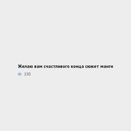
Желаю вам счастливого конца сюжет манги
150