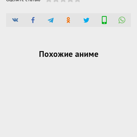
Похожие аниме