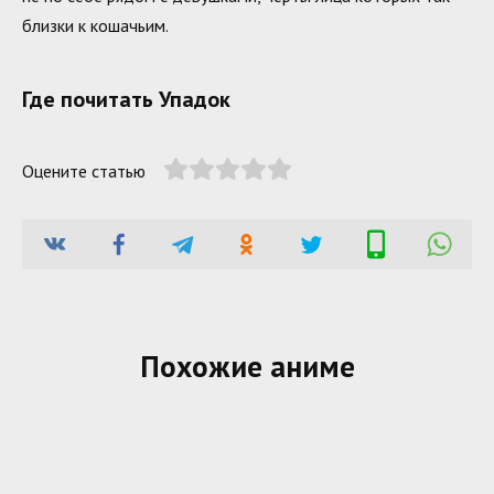
близки к кошачьим.
Где почитать Упадок
Оцените статью
Похожие аниме