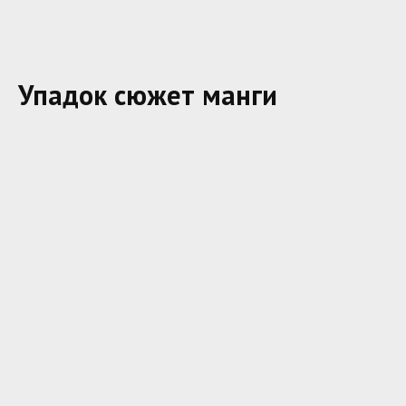
Упадок сюжет манги