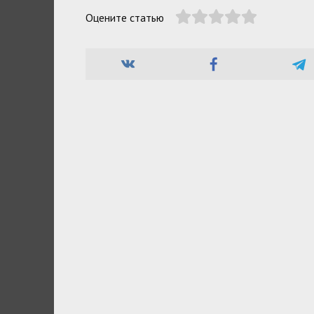
Оцените статью