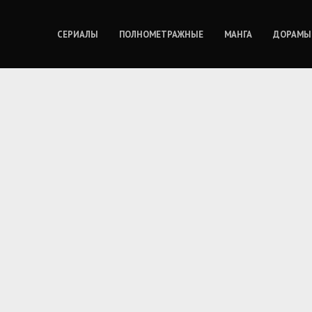
СЕРИАЛЫ
ПОЛНОМЕТРАЖНЫЕ
МАНГА
ДОРАМЫ