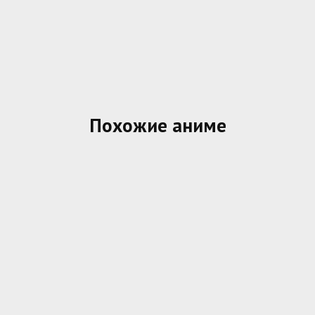
Похожие аниме