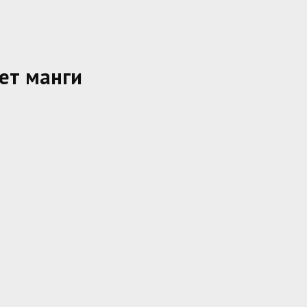
ет манги