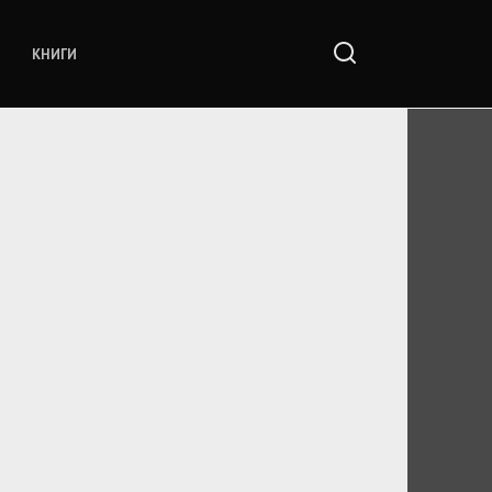
КНИГИ