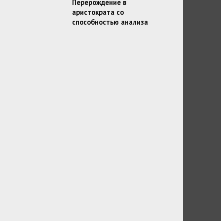
Перерождение в
аристократа со
способностью анализа