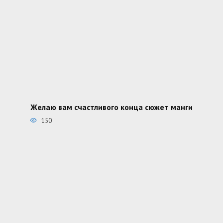
Желаю вам счастливого конца сюжет манги
150