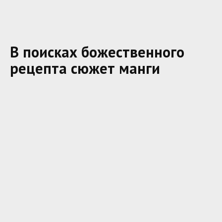
В поисках божественного
рецепта сюжет манги