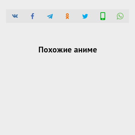
Похожие аниме