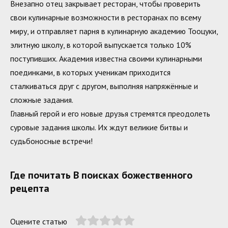
Внезапно отец закрывает ресторан, чтобы проверить
свои кулинарные возможности в ресторанах по всему
миру, и отправляет парня в кулинарную академию Тооцуки,
элитную школу, в которой выпускается только 10%
поступивших. Академия известна своими кулинарными
поединками, в которых ученикам приходится
сталкиваться друг с другом, выполняя напряжённые и
сложные задания.
Главный герой и его новые друзья стремятся преодолеть
суровые задания школы. Их ждут великие битвы и
судьбоносные встречи!
Где почитать В поисках божественного
рецепта
Оцените статью