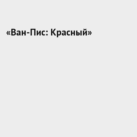
«Ван-Пис: Красный»