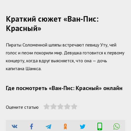
Краткий сюжет «Ван-Пис:
Красный»
Пираты Соломенной шляпы встречают певицу Уту, чей
голос и песни покорили мир. Девушка готовится к первому
концерту, когда вдруг выясняется, что она — дочь
капитана Шанкса.
Где посмотреть «Ван-Пис: Красный» онлайн
Оцените статью