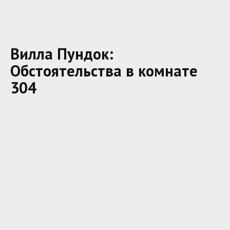
Вилла Пундок:
Обстоятельства в комнате
304