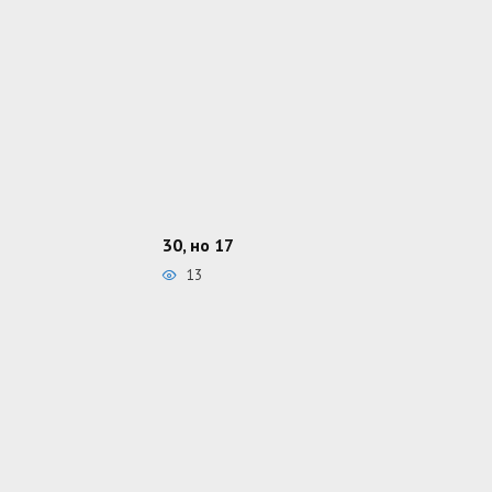
30, но 17
13