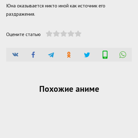
Юна оказывается никто иной как источник его
раздражения.
Оцените статью
Похожие аниме