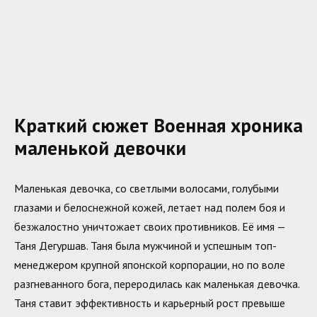
Краткий сюжет Военная хроника
маленькой девочки
Маленькая девочка, со светлыми волосами, голубыми
глазами и белоснежной кожей, летает над полем боя и
безжалостно уничтожает своих противников. Её имя —
Таня Дегуршав. Таня была мужчиной и успешным топ-
менеджером крупной японской корпорации, но по воле
разгневанного бога, переродилась как маленькая девочка.
Таня ставит эффективность и карьерный рост превыше