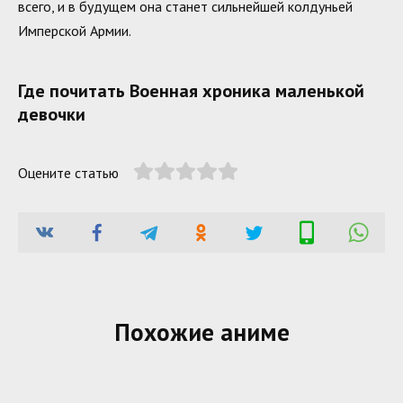
всего, и в будущем она станет сильнейшей колдуньей
Имперской Армии.
Где почитать Военная хроника маленькой
девочки
Оцените статью
Похожие аниме