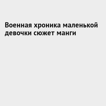
Военная хроника маленькой
девочки сюжет манги