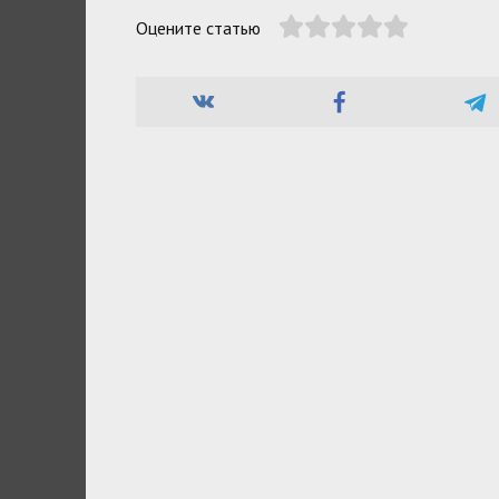
Оцените статью