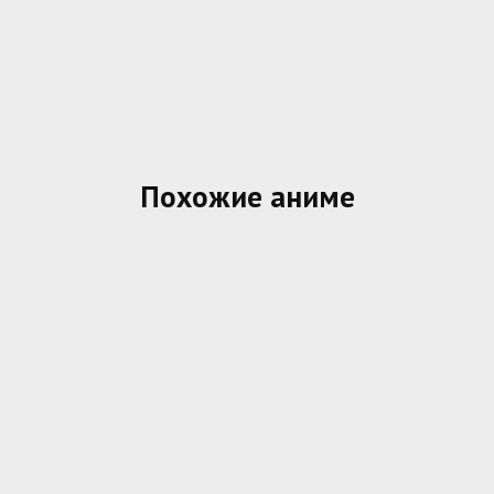
Похожие аниме