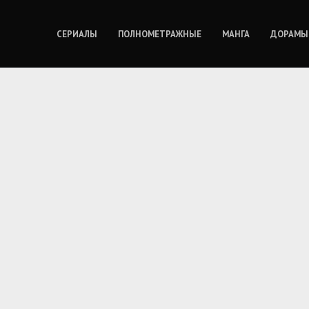
СЕРИАЛЫ
ПОЛНОМЕТРАЖНЫЕ
МАНГА
ДОРАМЫ