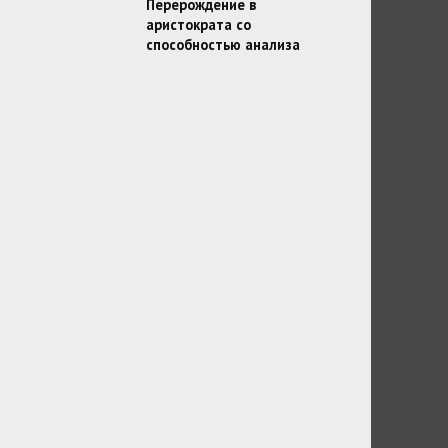
Перерождение в
аристократа со
способностью анализа