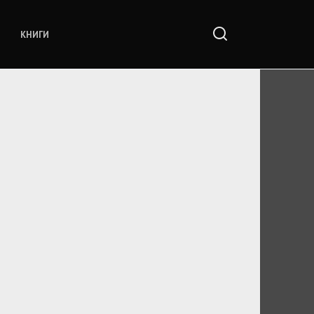
КНИГИ