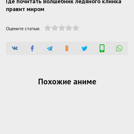
Где почитать Волшебник ледяного клинка
правит миром
Оцените статью
Похожие аниме