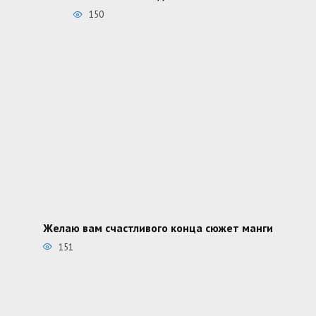
150
Желаю вам счастливого конца сюжет манги
151