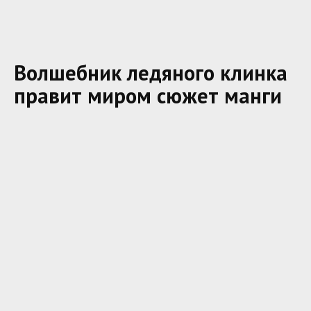
Волшебник ледяного клинка
правит миром сюжет манги