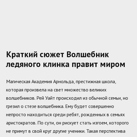
Краткий сюжет Волшебник
ледяного клинка правит миром
Магическая Академия Арнольда, престижная школа,
которая произвела на свет множество великих
волшебников. Рей Уайт происходил из обычной семьи, но
грезил о стезе волшебника. Ему будет совершенно
непросто находиться среди ребят, рожденных в семьях
аристократов. По сути, он рискует стать изгоем, которого
не примут в свой круг другие ученики. Такая перспектива