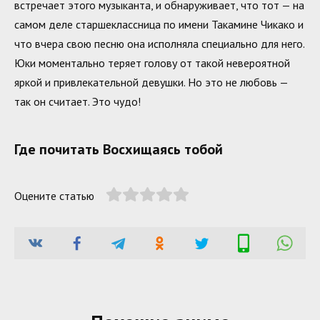
встречает этого музыканта, и обнаруживает, что тот — на
самом деле старшеклассница по имени Такамине Чикако и
что вчера свою песню она исполняла специально для него.
Юки моментально теряет голову от такой невероятной
яркой и привлекательной девушки. Но это не любовь —
так он считает. Это чудо!
Где почитать Восхищаясь тобой
Оцените статью