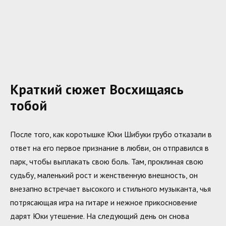
Краткий сюжет Восхищаясь
тобой
После того, как коротышке Юки Шибуки грубо отказали в
ответ на его первое признание в любви, он отправился в
парк, чтобы выплакать свою боль. Там, проклиная свою
судьбу, маленький рост и женственную внешность, он
внезапно встречает высокого и стильного музыканта, чья
потрясающая игра на гитаре и нежное прикосновение
дарят Юки утешение. На следующий день он снова