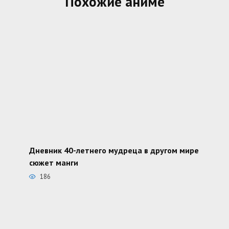
Похожие аниме
Дневник 40-летнего мудреца в другом мире
сюжет манги
186