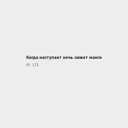
Когда наступает ночь сюжет манги
175