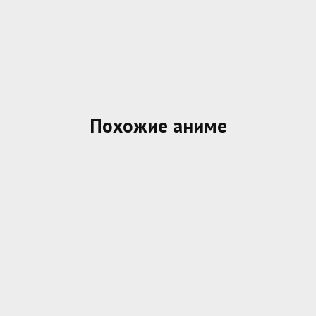
Похожие аниме