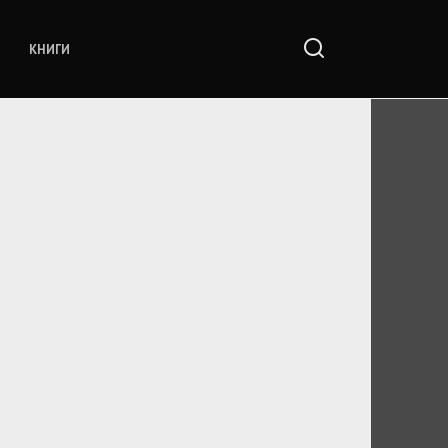
КНИГИ