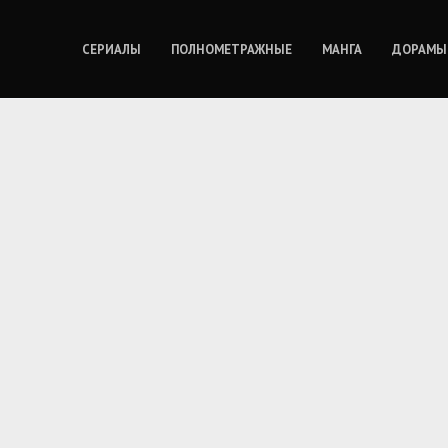
СЕРИАЛЫ
ПОЛНОМЕТРАЖНЫЕ
МАНГА
ДОРАМЫ