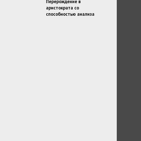
Перерождение в
аристократа со
способностью анализа