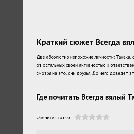
Краткий сюжет Всегда вя
Две абсолютно непохожие личности: Танака, с
от остальных своей активностью и ответствен
смотря на это, они друзья. До чего доведет
Где почитать Всегда вялый Т
Оцените статью