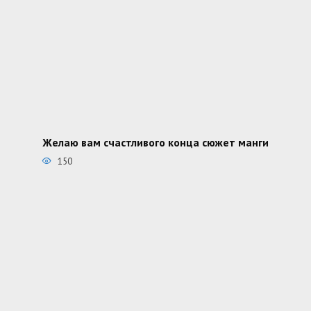
Желаю вам счастливого конца сюжет манги
150