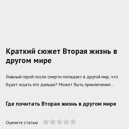
Краткий сюжет Вторая жизнь в
другом мире
Главный герой после смерти попадает в другой мир, что
будет ждать его дальше? Может быть приключение…
Где почитать Вторая жизнь в другом мире
Оцените статью