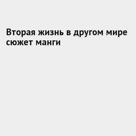
Вторая жизнь в другом мире
сюжет манги