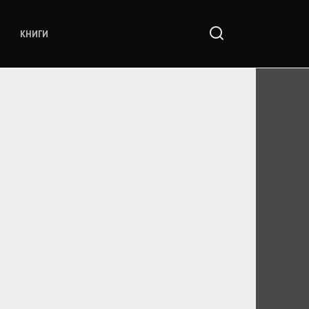
КНИГИ