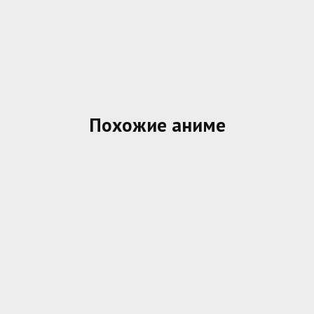
Похожие аниме