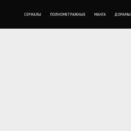
СЕРИАЛЫ
ПОЛНОМЕТРАЖНЫЕ
МАНГА
ДОРАМЫ