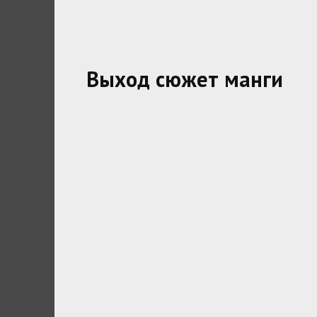
Выход сюжет манги