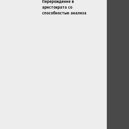
Перерождение в
аристократа со
способностью анализа