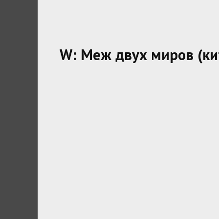
W: Меж двух миров (ки