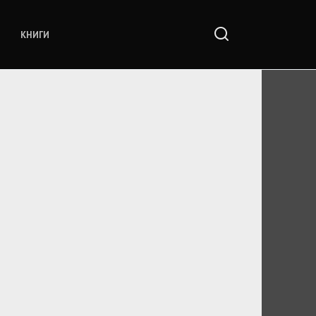
КНИГИ