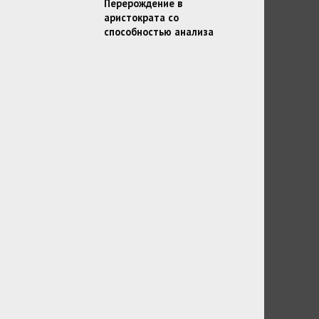
Перерождение в
аристократа со
способностью анализа