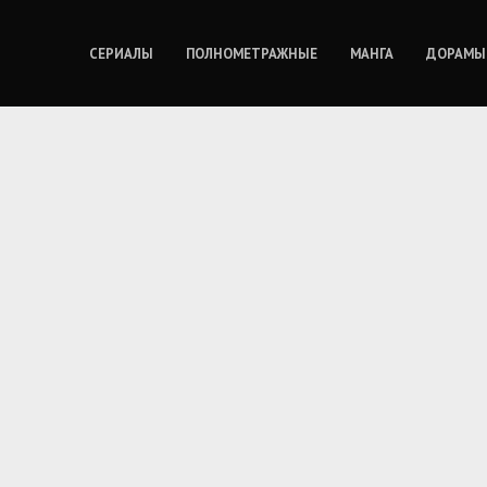
СЕРИАЛЫ
ПОЛНОМЕТРАЖНЫЕ
МАНГА
ДОРАМЫ