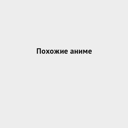
Похожие аниме