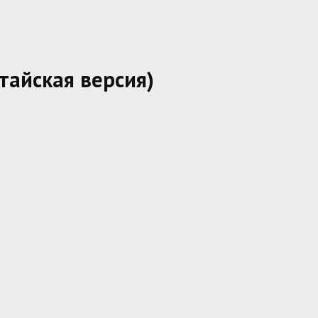
тайская версия)