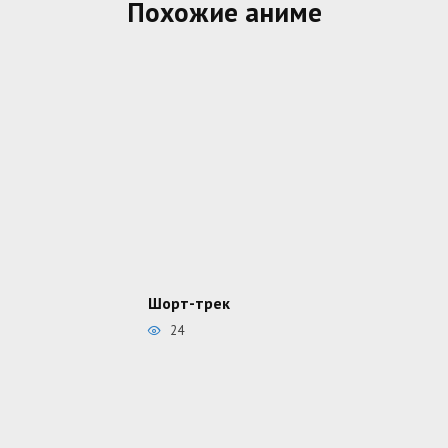
Похожие аниме
Шорт-трек
24