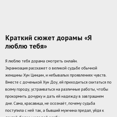
Краткий сюжет дорамы «Я
люблю тебя»
Я люблю тебя дорама смотреть онлайн.
Экранизация расскажет о великой судьбе обычной
женщины Хун Цинцин, и небывалых проявлениях чувств.
Вместе с доченькой Хун Доу, ей приходиться скитаться по
всему городу, устраиваться на различные работы, чтобы
прокормить дочурку и дать ей надежду в завтрашнем
дне. Сама, красавица, не осознаёт, почему судьба
поступила с ней так, а бывший мужчина предал, уйдя к