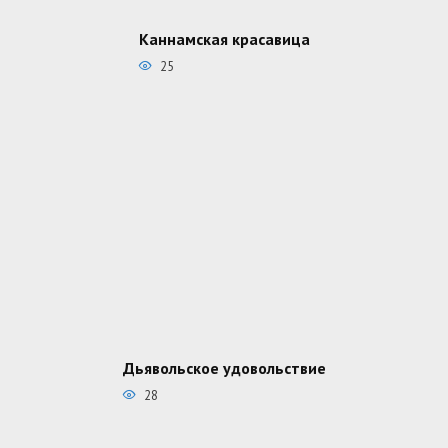
Каннамская красавица
25
Дьявольское удовольствие
28