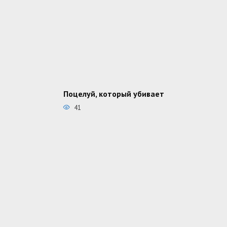
Поцелуй, который убивает
41