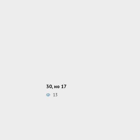
30, но 17
13