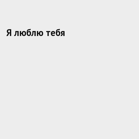
Я люблю тебя