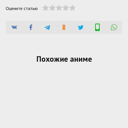
Оцените статью
Похожие аниме