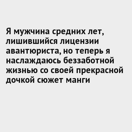
Я мужчина средних лет,
лишившийся лицензии
авантюриста, но теперь я
наслаждаюсь беззаботной
жизнью со своей прекрасной
дочкой сюжет манги