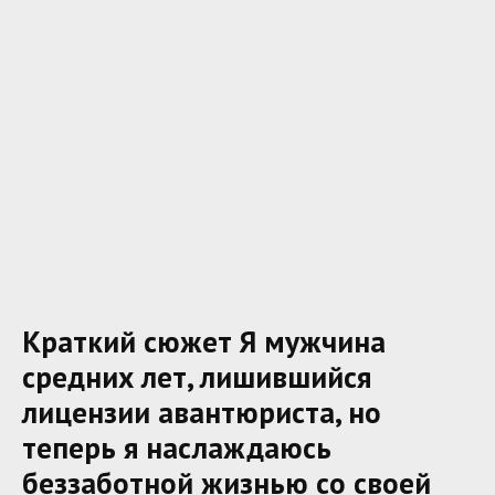
Краткий сюжет Я мужчина
средних лет, лишившийся
лицензии авантюриста, но
теперь я наслаждаюсь
беззаботной жизнью со своей