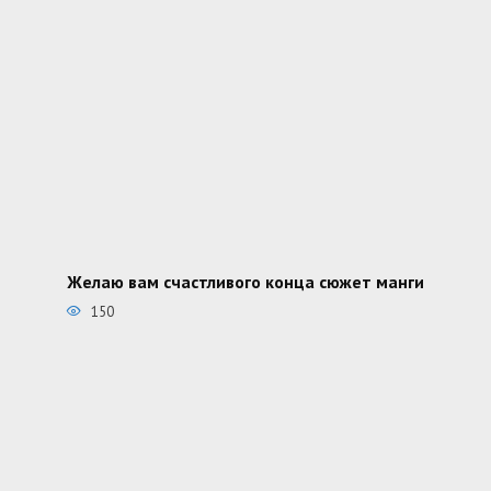
Желаю вам счастливого конца сюжет манги
150