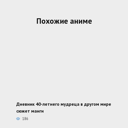
Похожие аниме
Дневник 40-летнего мудреца в другом мире
сюжет манги
186