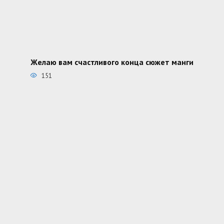
Желаю вам счастливого конца сюжет манги
151