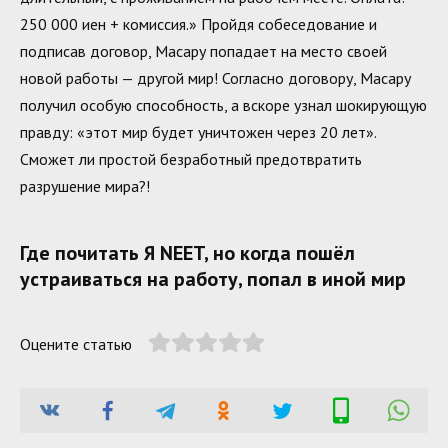
250 000 иен + комиссия.» Пройдя собеседование и
подписав договор, Масару попадает на место своей
новой работы — другой мир! Согласно договору, Масару
получил особую способность, а вскоре узнал шокирующую
правду: «этот мир будет уничтожен через 20 лет».
Сможет ли простой безработный предотвратить
разрушение мира?!
Где почитать Я NEET, но когда пошёл
устраиваться на работу, попал в иной мир
Оцените статью