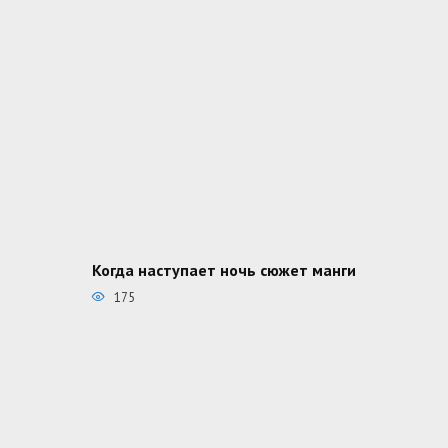
Когда наступает ночь сюжет манги
175