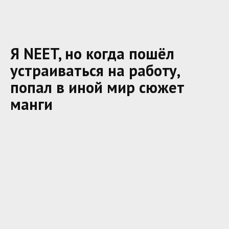
Я NEET, но когда пошёл
устраиваться на работу,
попал в иной мир сюжет
манги