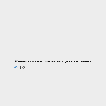
Желаю вам счастливого конца сюжет манги
150