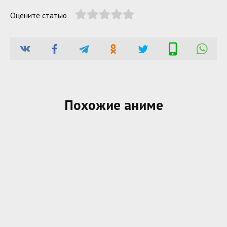
Оцените статью
Похожие аниме