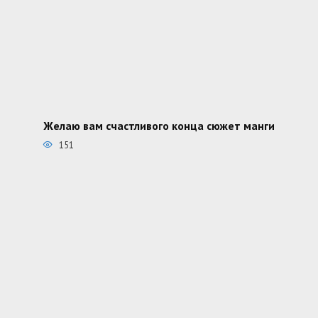
Желаю вам счастливого конца сюжет манги
151