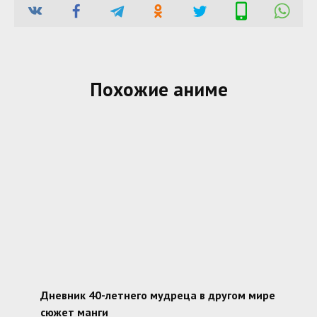
Похожие аниме
Дневник 40-летнего мудреца в другом мире
сюжет манги