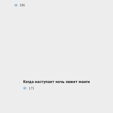
186
Когда наступает ночь сюжет манги
175