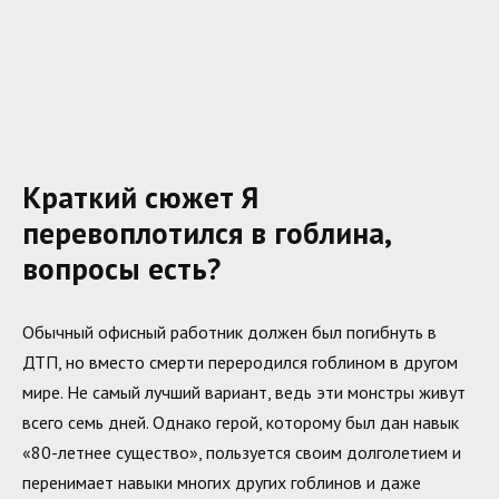
Краткий сюжет Я
перевоплотился в гоблина,
вопросы есть?
Обычный офисный работник должен был погибнуть в
ДТП, но вместо смерти переродился гоблином в другом
мире. Не самый лучший вариант, ведь эти монстры живут
всего семь дней. Однако герой, которому был дан навык
«80-летнее существо», пользуется своим долголетием и
перенимает навыки многих других гоблинов и даже