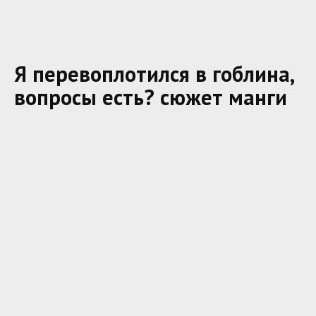
Я перевоплотился в гоблина,
вопросы есть? сюжет манги