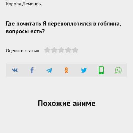
Короля Демонов.
Где почитать Я перевоплотился в гоблина,
вопросы есть?
Оцените статью
Похожие аниме