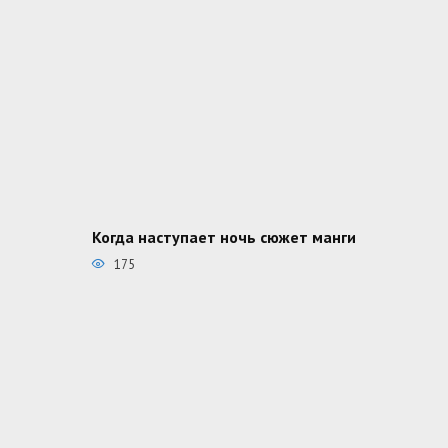
Когда наступает ночь сюжет манги
175