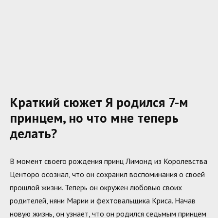
Краткий сюжет Я родился 7-м
принцем, но что мне теперь
делать?
В момент своего рождения принц Лимонд из Королевства
Центоро осознал, что он сохранил воспоминания о своей
прошлой жизни. Теперь он окружен любовью своих
родителей, няни Марии и фехтовальщика Криса. Начав
новую жизнь, он узнает, что он родился седьмым принцем