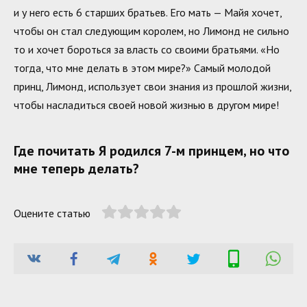
и у него есть 6 старших братьев. Его мать — Майя хочет,
чтобы он стал следующим королем, но Лимонд не сильно
то и хочет бороться за власть со своими братьями. «Но
тогда, что мне делать в этом мире?» Самый молодой
принц, Лимонд, использует свои знания из прошлой жизни,
чтобы насладиться своей новой жизнью в другом мире!
Где почитать Я родился 7-м принцем, но что
мне теперь делать?
Оцените статью