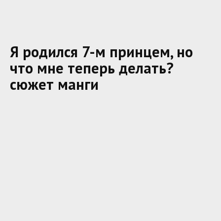
Я родился 7-м принцем, но
что мне теперь делать?
сюжет манги