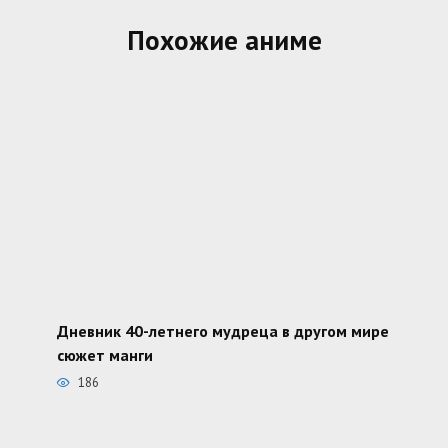
Похожие аниме
Дневник 40-летнего мудреца в другом мире
сюжет манги
186