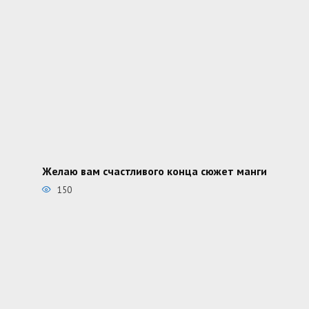
Желаю вам счастливого конца сюжет манги
150