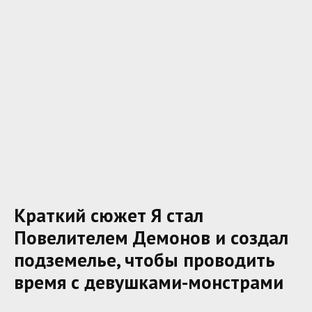
Краткий сюжет Я стал
Повелителем Демонов и создал
подземелье, чтобы проводить
время с девушками-монстрами