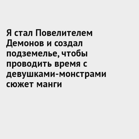
Я стал Повелителем
Демонов и создал
подземелье, чтобы
проводить время с
девушками-монстрами
сюжет манги