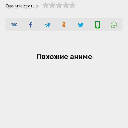
Оцените статью
Похожие аниме