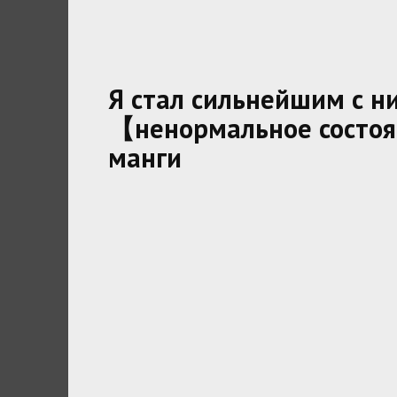
Я стал сильнейшим с 
【ненормальное состоя
манги