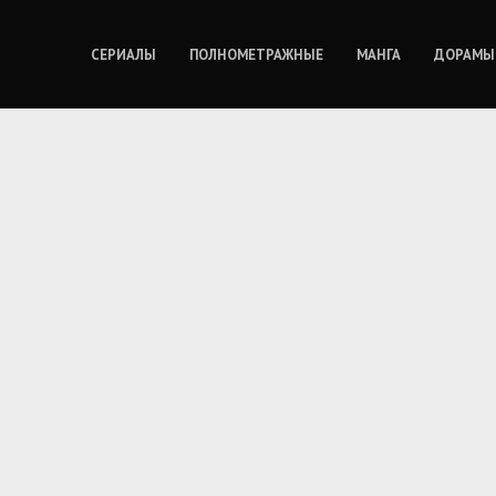
СЕРИАЛЫ
ПОЛНОМЕТРАЖНЫЕ
МАНГА
ДОРАМЫ