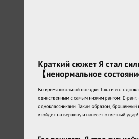
Краткий сюжет Я стал си
【ненормальное состояни
Во время школьной поездки Тока и его однокл
единственным с самым низким рангом: Е-ранг, 
одноклассниками. Таким образом, брошенный 
взойдёт на вершину и нанесёт ответный удар!