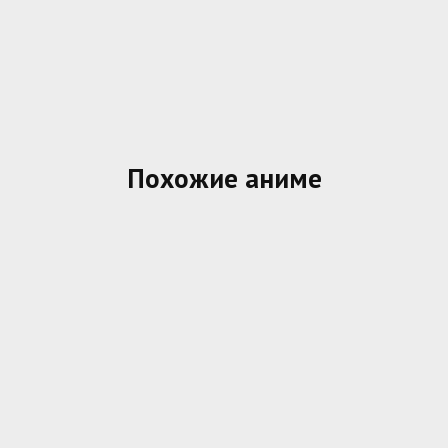
Похожие аниме