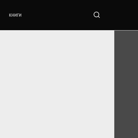
КНИГИ