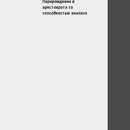
Перерождение в
аристократа со
способностью анализа