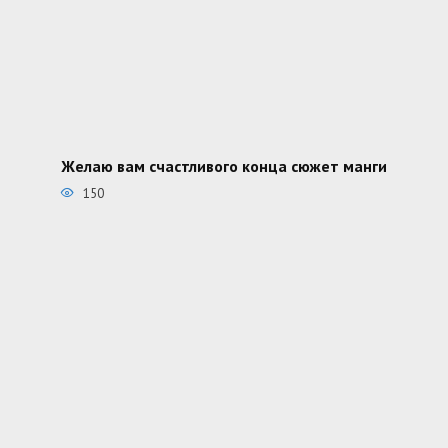
Желаю вам счастливого конца сюжет манги
150