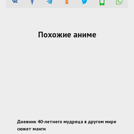
Похожие аниме
Дневник 40-летнего мудреца в другом мире
сюжет манги