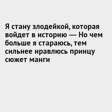
Я стану злодейкой, которая
войдет в историю ― Но чем
больше я стараюсь, тем
сильнее нравлюсь принцу
сюжет манги