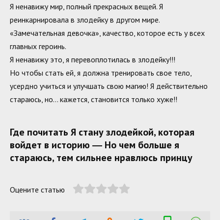
Я ненавижу мир, полный прекрасных вещей. Я
реинкарнировала в злодейку в другом мире.
«Замечательная девочка», качество, которое есть у всех
главных героинь.
Я ненавижу это, я перевоплотилась в злодейку!!!
Но чтобы стать ей, я должна тренировать свое тело,
усердно учиться и улучшать свою магию! Я действительно
стараюсь, но… кажется, становится только хуже!!
Где почитать Я стану злодейкой, которая
войдет в историю ― Но чем больше я
стараюсь, тем сильнее нравлюсь принцу
Оцените статью