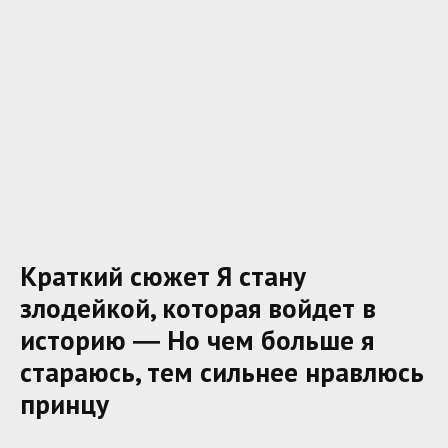
Краткий сюжет Я стану
злодейкой, которая войдет в
историю ― Но чем больше я
стараюсь, тем сильнее нравлюсь
принцу