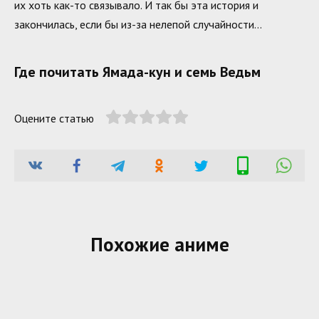
их хоть как-то связывало. И так бы эта история и
закончилась, если бы из-за нелепой случайности…
Где почитать Ямада-кун и семь Ведьм
Оцените статью
Похожие аниме