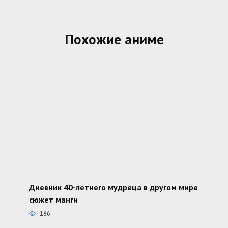
Похожие аниме
Дневник 40-летнего мудреца в другом мире
сюжет манги
186