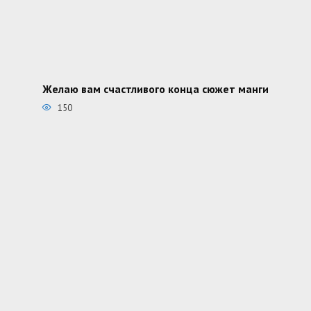
Желаю вам счастливого конца сюжет манги
150