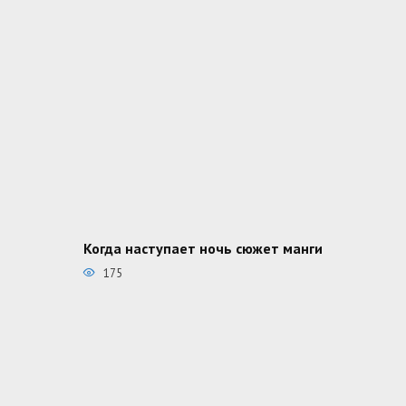
Когда наступает ночь сюжет манги
175