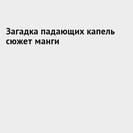
Загадка падающих капель
сюжет манги