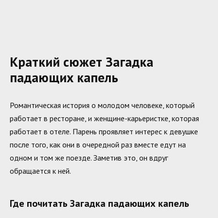
Краткий сюжет Загадка
падающих капель
Романтическая история о молодом человеке, который
работает в ресторане, и женщине-карьеристке, которая
работает в отеле. Парень проявляет интерес к девушке
после того, как они в очередной раз вместе едут на
одном и том же поезде. Заметив это, он вдруг
обращается к ней.
Где почитать Загадка падающих капель