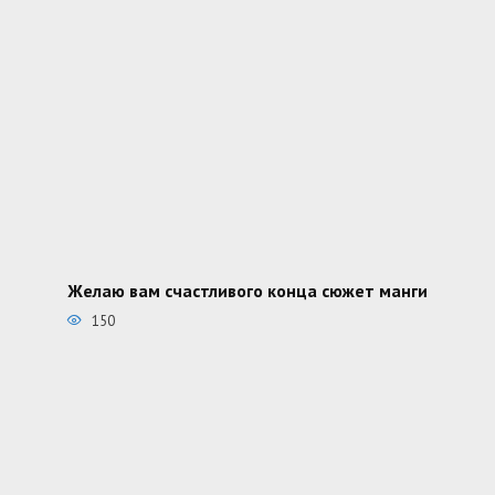
Желаю вам счастливого конца сюжет манги
150