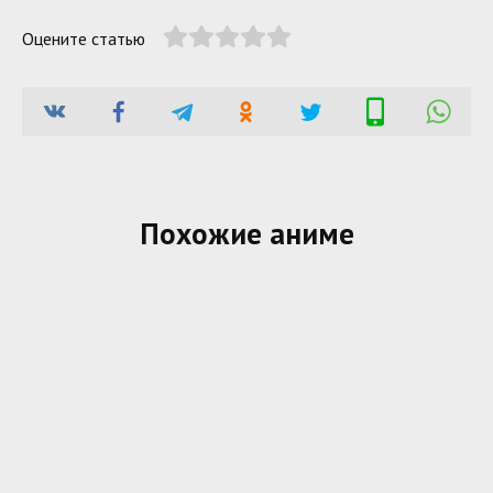
Оцените статью
Похожие аниме