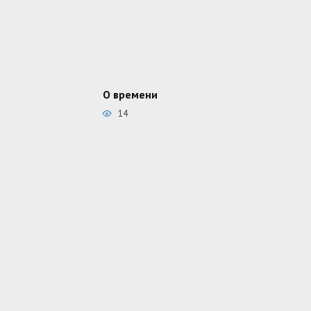
О времени
14