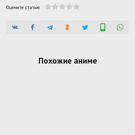
Оцените статью
Похожие аниме