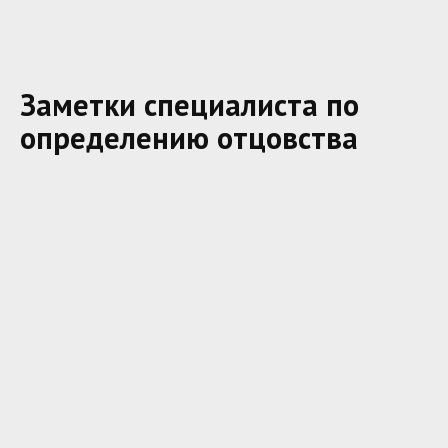
Заметки специалиста по
определению отцовства